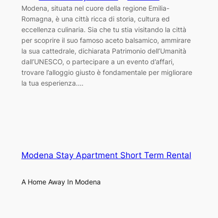
Modena, situata nel cuore della regione Emilia-
Romagna, è una città ricca di storia, cultura ed
eccellenza culinaria. Sia che tu stia visitando la città
per scoprire il suo famoso aceto balsamico, ammirare
la sua cattedrale, dichiarata Patrimonio dell’Umanità
dall’UNESCO, o partecipare a un evento d’affari,
trovare l’alloggio giusto è fondamentale per migliorare
la tua esperienza.…
Modena Stay Apartment Short Term Rental
A Home Away In Modena