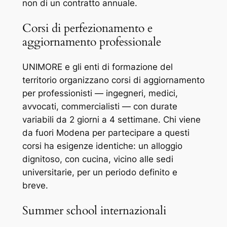
non di un contratto annuale.
Corsi di perfezionamento e
aggiornamento professionale
UNIMORE e gli enti di formazione del
territorio organizzano corsi di aggiornamento
per professionisti — ingegneri, medici,
avvocati, commercialisti — con durate
variabili da 2 giorni a 4 settimane. Chi viene
da fuori Modena per partecipare a questi
corsi ha esigenze identiche: un alloggio
dignitoso, con cucina, vicino alle sedi
universitarie, per un periodo definito e
breve.
Summer school internazionali