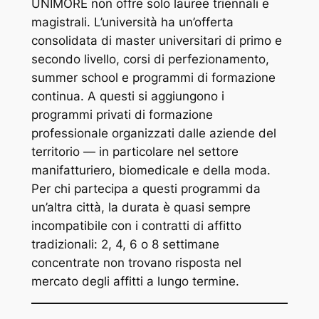
UNIMORE non offre solo lauree triennali e
magistrali. L’università ha un’offerta
consolidata di master universitari di primo e
secondo livello, corsi di perfezionamento,
summer school e programmi di formazione
continua. A questi si aggiungono i
programmi privati di formazione
professionale organizzati dalle aziende del
territorio — in particolare nel settore
manifatturiero, biomedicale e della moda.
Per chi partecipa a questi programmi da
un’altra città, la durata è quasi sempre
incompatibile con i contratti di affitto
tradizionali: 2, 4, 6 o 8 settimane
concentrate non trovano risposta nel
mercato degli affitti a lungo termine.