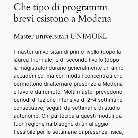
Che tipo di programmi
brevi esistono a Modena
Master universitari UNIMORE
I master universitari di primo livello (dopo la
laurea triennale) e di secondo livello (dopo
la magistrale) durano generalmente un anno
accademico, ma con moduli concentrati che
permettono di alternare presenze a Modena
e lavoro da remoto. Molti master prevedono
periodi di lezione intensiva di 2–4 settimane
consecutive, seguiti da settimane di studio
autonomo. Chi partecipa a questi moduli da
fuori regione ha bisogno di un alloggio
flessibile per le settimane di presenza fisica,