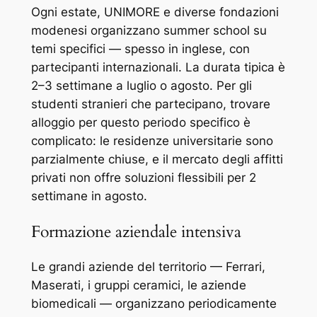
Ogni estate, UNIMORE e diverse fondazioni
modenesi organizzano summer school su
temi specifici — spesso in inglese, con
partecipanti internazionali. La durata tipica è
2–3 settimane a luglio o agosto. Per gli
studenti stranieri che partecipano, trovare
alloggio per questo periodo specifico è
complicato: le residenze universitarie sono
parzialmente chiuse, e il mercato degli affitti
privati non offre soluzioni flessibili per 2
settimane in agosto.
Formazione aziendale intensiva
Le grandi aziende del territorio — Ferrari,
Maserati, i gruppi ceramici, le aziende
biomedicali — organizzano periodicamente