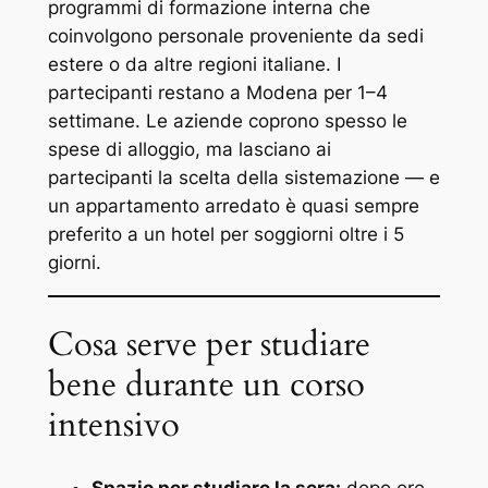
programmi di formazione interna che
coinvolgono personale proveniente da sedi
estere o da altre regioni italiane. I
partecipanti restano a Modena per 1–4
settimane. Le aziende coprono spesso le
spese di alloggio, ma lasciano ai
partecipanti la scelta della sistemazione — e
un appartamento arredato è quasi sempre
preferito a un hotel per soggiorni oltre i 5
giorni.
Cosa serve per studiare
bene durante un corso
intensivo