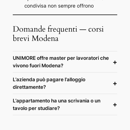
condivisa non sempre offrono
Domande frequenti — corsi
brevi Modena
UNIMORE offre master per lavoratori che
vivono fuori Modena?
L’azienda può pagare l’alloggio
direttamente?
L’appartamento ha una scrivania o un
tavolo per studiare?