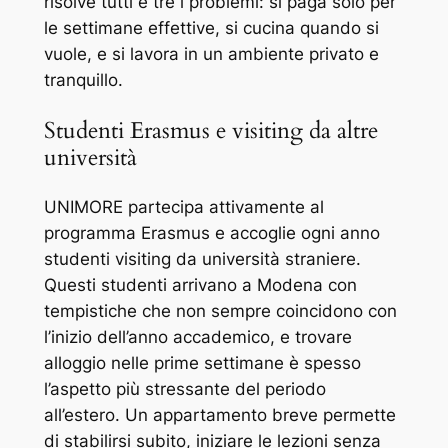
risolve tutti e tre i problemi: si paga solo per
le settimane effettive, si cucina quando si
vuole, e si lavora in un ambiente privato e
tranquillo.
Studenti Erasmus e visiting da altre
università
UNIMORE partecipa attivamente al
programma Erasmus e accoglie ogni anno
studenti visiting da università straniere.
Questi studenti arrivano a Modena con
tempistiche che non sempre coincidono con
l’inizio dell’anno accademico, e trovare
alloggio nelle prime settimane è spesso
l’aspetto più stressante del periodo
all’estero. Un appartamento breve permette
di stabilirsi subito, iniziare le lezioni senza