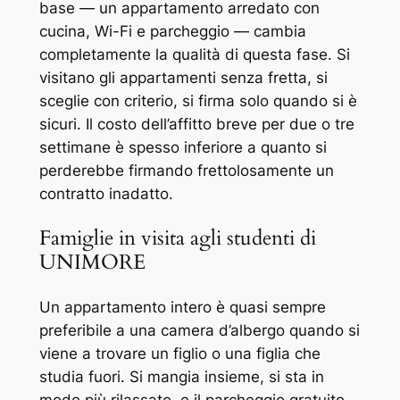
base — un appartamento arredato con
cucina, Wi-Fi e parcheggio — cambia
completamente la qualità di questa fase. Si
visitano gli appartamenti senza fretta, si
sceglie con criterio, si firma solo quando si è
sicuri. Il costo dell’affitto breve per due o tre
settimane è spesso inferiore a quanto si
perderebbe firmando frettolosamente un
contratto inadatto.
Famiglie in visita agli studenti di
UNIMORE
Un appartamento intero è quasi sempre
preferibile a una camera d’albergo quando si
viene a trovare un figlio o una figlia che
studia fuori. Si mangia insieme, si sta in
modo più rilassato, e il parcheggio gratuito