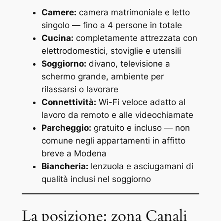
Camere:
camera matrimoniale e letto
singolo — fino a 4 persone in totale
Cucina:
completamente attrezzata con
elettrodomestici, stoviglie e utensili
Soggiorno:
divano, televisione a
schermo grande, ambiente per
rilassarsi o lavorare
Connettività:
Wi-Fi veloce adatto al
lavoro da remoto e alle videochiamate
Parcheggio:
gratuito e incluso — non
comune negli appartamenti in affitto
breve a Modena
Biancheria:
lenzuola e asciugamani di
qualità inclusi nel soggiorno
La posizione: zona Canali