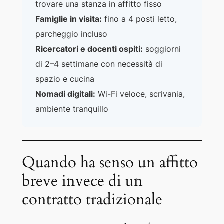
trovare una stanza in affitto fisso
Famiglie in visita:
fino a 4 posti letto,
parcheggio incluso
Ricercatori e docenti ospiti:
soggiorni
di 2–4 settimane con necessità di
spazio e cucina
Nomadi digitali:
Wi-Fi veloce, scrivania,
ambiente tranquillo
Quando ha senso un affitto
breve invece di un
contratto tradizionale