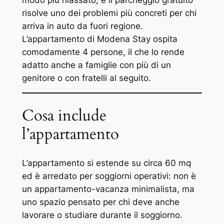
risolve uno dei problemi più concreti per chi
arriva in auto da fuori regione.
L’appartamento di Modena Stay ospita
comodamente 4 persone, il che lo rende
adatto anche a famiglie con più di un
genitore o con fratelli al seguito.
Cosa include
l’appartamento
L’appartamento si estende su circa 60 mq
ed è arredato per soggiorni operativi: non è
un appartamento-vacanza minimalista, ma
uno spazio pensato per chi deve anche
lavorare o studiare durante il soggiorno.