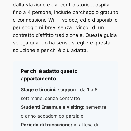
dalla stazione e dal centro storico, ospita
fino a 4 persone, include parcheggio gratuito
e connessione Wi-Fi veloce, ed è disponibile
per soggiorni brevi senza i vincoli di un
contratto d’affitto tradizionale. Questa guida
spiega quando ha senso scegliere questa
soluzione e per chi è più adatta.
Per chi è adatto questo
appartamento
Stage e tirocini:
soggiorni da 1 a 8
settimane, senza contratto
Studenti Erasmus e visiting:
semestre
o anno accademico parziale
Periodo di transizione:
in attesa di