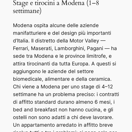
Stage e tirocini a Modena (1–8
settimane)
Modena ospita alcune delle aziende
manifatturiere e del design più importanti
d’Italia. Il distretto della Motor Valley —
Ferrari, Maserati, Lamborghini, Pagani — ha
sede tra Modena e le province limitrofe, e
attira tirocinanti da tutta Europa. A questi si
aggiungono le aziende del settore
biomedicale, alimentare e della ceramica.
Chi viene a Modena per uno stage di 4–12
settimane ha un problema preciso: i contratti
di affitto standard durano almeno 6 mesi, i
bed and breakfast non hanno cucina, e gli
ostelli non sono adatti a chi deve lavorare.
Un appartamento arredato in affitto breve