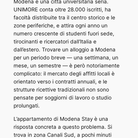
Modena è una città universitaria seria.
UNIMORE conta oltre 28.000 iscritti, ha
facoltà distribuite tra il centro storico e le
zone periferiche, e attira ogni anno un
numero crescente di studenti fuori sede,
tirocinanti e ricercatori dall’Italia e
dall’estero. Trovare un alloggio a Modena
per un periodo breve — una settimana, un
mese, un semestre — è però notoriamente
complicato: il mercato degli affitti locali è
orientato verso i contratti annuali, e le
strutture ricettive tradizionali non sono
pensate per soggiorni di lavoro o studio
prolungati.
L’appartamento di Modena Stay è una
risposta concreta a questo problema. Si
trova in zona Canali Sud, a pochi minuti