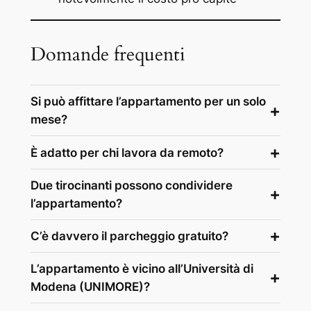
Domande frequenti
Si può affittare l’appartamento per un solo
mese?
È adatto per chi lavora da remoto?
Due tirocinanti possono condividere
l’appartamento?
C’è davvero il parcheggio gratuito?
L’appartamento è vicino all’Università di
Modena (UNIMORE)?