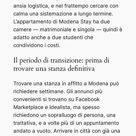
ansia logistica, e nel frattempo cercare con
calma una sistemazione a lungo termine.
L’appartamento di Modena Stay ha due
camere — matrimoniale e singola — quindi è
adatto anche a due studenti che
condividono i costi.
Il periodo di transizione: prima di
trovare una stanza definitiva
Trovare una stanza in affitto a Modena può
richiedere settimane. Gli annunci più
convenienti si trovano su Facebook
Marketplace e Idealista, ma spesso
richiedono un sopralluogo di persona, una
trattativa, e a volte più di un appuntamento
andato a vuoto. Arrivare in città con già una