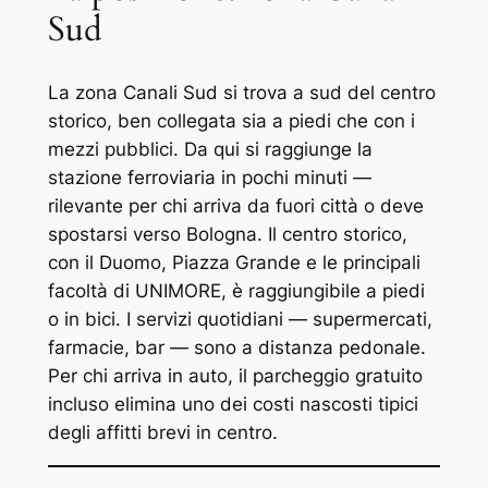
Sud
La zona Canali Sud si trova a sud del centro
storico, ben collegata sia a piedi che con i
mezzi pubblici. Da qui si raggiunge la
stazione ferroviaria in pochi minuti —
rilevante per chi arriva da fuori città o deve
spostarsi verso Bologna. Il centro storico,
con il Duomo, Piazza Grande e le principali
facoltà di UNIMORE, è raggiungibile a piedi
o in bici. I servizi quotidiani — supermercati,
farmacie, bar — sono a distanza pedonale.
Per chi arriva in auto, il parcheggio gratuito
incluso elimina uno dei costi nascosti tipici
degli affitti brevi in centro.