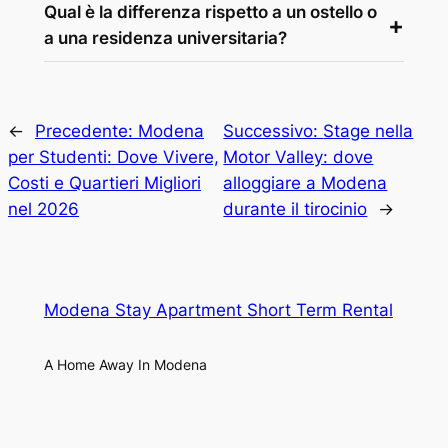
Qual è la differenza rispetto a un ostello o
a una residenza universitaria?
←
Precedente:
Modena
Successivo:
Stage nella
per Studenti: Dove Vivere,
Motor Valley: dove
Costi e Quartieri Migliori
alloggiare a Modena
nel 2026
durante il tirocinio
→
Modena Stay Apartment Short Term Rental
A Home Away In Modena