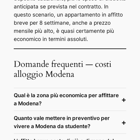
anticipata se prevista nel contratto. In
questo scenario, un appartamento in affitto
breve per 8 settimane, anche a prezzo
mensile più alto, è quasi certamente più
economico in termini assoluti.
Domande frequenti — costi
alloggio Modena
Qual è la zona più economica per affittare
a Modena?
Quanto vale mettere in preventivo per
vivere a Modena da studente?