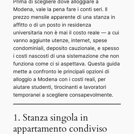
Prima di scegliere dove alloggiare a
Modena, vale la pena fare i conti seri. Il
prezzo mensile apparente di una stanza in
affitto o di un posto in residenza
universitaria non è mai il costo reale — a cui
vanno aggiunte utenze, internet, spese
condominiali, deposito cauzionale, e spesso
i costi nascosti di una sistemazione che non
funziona come ci si aspettava. Questa guida
mette a confronto le principali opzioni di
alloggio a Modena con i costi reali, per
aiutare studenti, tirocinanti e lavoratori
temporanei a scegliere consapevolmente.
1. Stanza singola in
appartamento condiviso