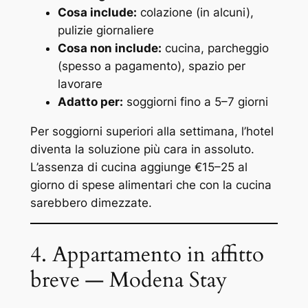
Cosa include:
colazione (in alcuni),
pulizie giornaliere
Cosa non include:
cucina, parcheggio
(spesso a pagamento), spazio per
lavorare
Adatto per:
soggiorni fino a 5–7 giorni
Per soggiorni superiori alla settimana, l’hotel
diventa la soluzione più cara in assoluto.
L’assenza di cucina aggiunge €15–25 al
giorno di spese alimentari che con la cucina
sarebbero dimezzate.
4. Appartamento in affitto
breve — Modena Stay