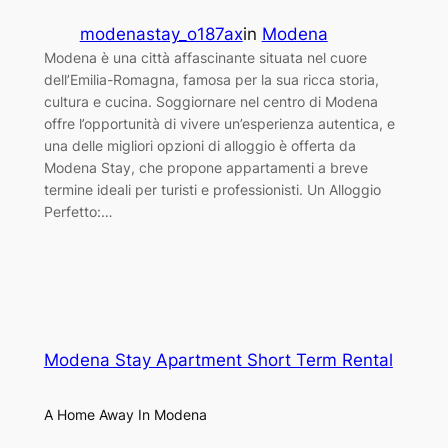
modenastay_o187ax
in
Modena
Modena è una città affascinante situata nel cuore
dell’Emilia-Romagna, famosa per la sua ricca storia,
cultura e cucina. Soggiornare nel centro di Modena
offre l’opportunità di vivere un’esperienza autentica, e
una delle migliori opzioni di alloggio è offerta da
Modena Stay, che propone appartamenti a breve
termine ideali per turisti e professionisti. Un Alloggio
Perfetto:…
Modena Stay Apartment Short Term Rental
A Home Away In Modena