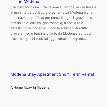
in
Modena
Stai cercando una città italiana autentica, accessibile e
stimolante da cui lavorare da remoto? Modena è una
destinazione perfetta per nomadi digitali, grazie al suo
mix unico di cultura, gastronomia, tranquillità e
infrastrutture moderne. E con le soluzioni di affitto
breve e medio termine offerte da Modenastay, puoi
trovare in pochi click l’alloggio ideale, completo…
Modena Stay Apartment Short Term Rental
A Home Away In Modena