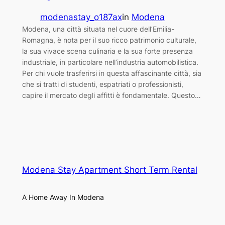
modenastay_o187ax
in
Modena
Modena, una città situata nel cuore dell’Emilia-
Romagna, è nota per il suo ricco patrimonio culturale,
la sua vivace scena culinaria e la sua forte presenza
industriale, in particolare nell’industria automobilistica.
Per chi vuole trasferirsi in questa affascinante città, sia
che si tratti di studenti, espatriati o professionisti,
capire il mercato degli affitti è fondamentale. Questo…
Modena Stay Apartment Short Term Rental
A Home Away In Modena