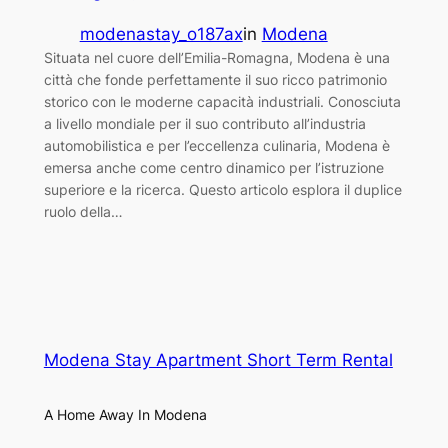
modenastay_o187ax
in
Modena
Situata nel cuore dell’Emilia-Romagna, Modena è una
città che fonde perfettamente il suo ricco patrimonio
storico con le moderne capacità industriali. Conosciuta
a livello mondiale per il suo contributo all’industria
automobilistica e per l’eccellenza culinaria, Modena è
emersa anche come centro dinamico per l’istruzione
superiore e la ricerca. Questo articolo esplora il duplice
ruolo della…
Modena Stay Apartment Short Term Rental
A Home Away In Modena