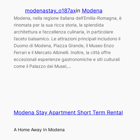
modenastay_o187ax
in
Modena
Modena, nella regione italiana dell’Emilia-Romagna, è
rinomata per la sua ricca storia, la splendida
architettura e l’eccellenza culinaria, in particolare
l’aceto balsamico. Le attrazioni principali includono il
Duomo di Modena, Piazza Grande, il Museo Enzo
Ferrari e il Mercato Albinelli. Inoltre, la città offre
eccezionali esperienze gastronomiche e siti culturali
come il Palazzo dei Musei,…
Modena Stay Apartment Short Term Rental
A Home Away In Modena