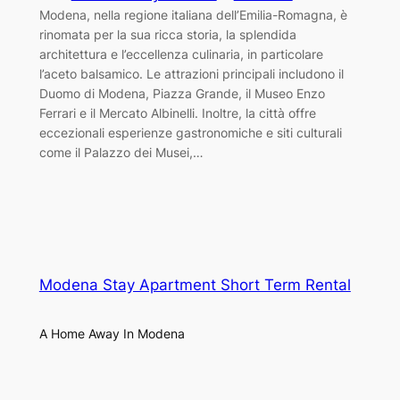
Modena, nella regione italiana dell’Emilia-Romagna, è
rinomata per la sua ricca storia, la splendida
architettura e l’eccellenza culinaria, in particolare
l’aceto balsamico. Le attrazioni principali includono il
Duomo di Modena, Piazza Grande, il Museo Enzo
Ferrari e il Mercato Albinelli. Inoltre, la città offre
eccezionali esperienze gastronomiche e siti culturali
come il Palazzo dei Musei,…
Modena Stay Apartment Short Term Rental
A Home Away In Modena