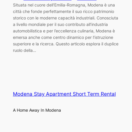
Situata nel cuore dell’Emilia-Romagna, Modena è una
città che fonde perfettamente il suo ricco patrimonio
storico con le moderne capacità industriali. Conosciuta
a livello mondiale per il suo contributo all’industria
automobilistica e per l’eccellenza culinaria, Modena è
emersa anche come centro dinamico per l’istruzione
superiore e la ricerca. Questo articolo esplora il duplice
ruolo della…
Modena Stay Apartment Short Term Rental
A Home Away In Modena