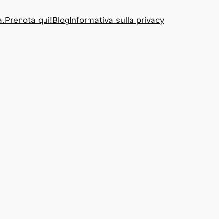
a.
Prenota qui!
Blog
Informativa sulla privacy