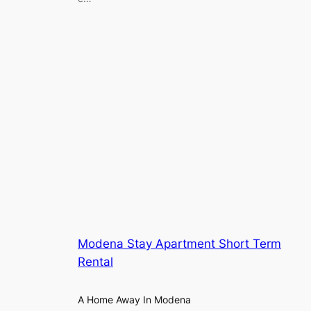
Modena Stay Apartment Short Term
Rental
A Home Away In Modena