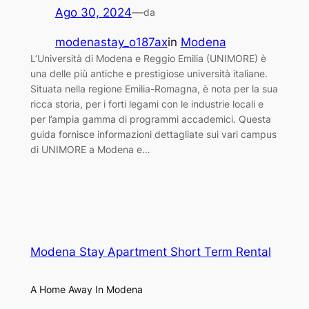
Ago 30, 2024
—
da
modenastay_o187ax
in
Modena
L’Università di Modena e Reggio Emilia (UNIMORE) è
una delle più antiche e prestigiose università italiane.
Situata nella regione Emilia-Romagna, è nota per la sua
ricca storia, per i forti legami con le industrie locali e
per l’ampia gamma di programmi accademici. Questa
guida fornisce informazioni dettagliate sui vari campus
di UNIMORE a Modena e…
Modena Stay Apartment Short Term Rental
A Home Away In Modena