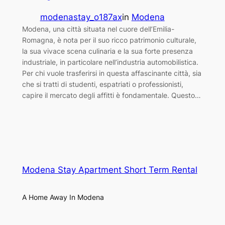
modenastay_o187ax
in
Modena
Modena, una città situata nel cuore dell’Emilia-
Romagna, è nota per il suo ricco patrimonio culturale,
la sua vivace scena culinaria e la sua forte presenza
industriale, in particolare nell’industria automobilistica.
Per chi vuole trasferirsi in questa affascinante città, sia
che si tratti di studenti, espatriati o professionisti,
capire il mercato degli affitti è fondamentale. Questo…
Modena Stay Apartment Short Term Rental
A Home Away In Modena