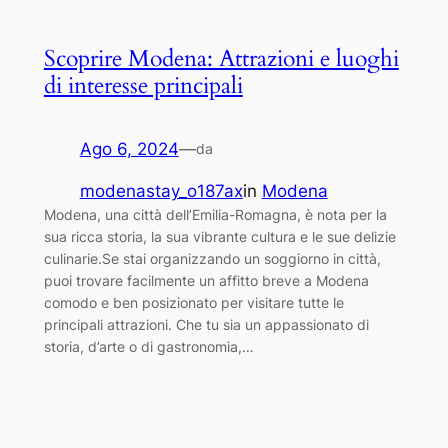
Scoprire Modena: Attrazioni e luoghi
di interesse principali
Ago 6, 2024
—
da
modenastay_o187ax
in
Modena
Modena, una città dell’Emilia-Romagna, è nota per la
sua ricca storia, la sua vibrante cultura e le sue delizie
culinarie.Se stai organizzando un soggiorno in città,
puoi trovare facilmente un affitto breve a Modena
comodo e ben posizionato per visitare tutte le
principali attrazioni. Che tu sia un appassionato di
storia, d’arte o di gastronomia,…