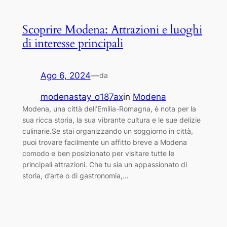
Scoprire Modena: Attrazioni e luoghi
di interesse principali
Ago 6, 2024
—
da
modenastay_o187ax
in
Modena
Modena, una città dell’Emilia-Romagna, è nota per la
sua ricca storia, la sua vibrante cultura e le sue delizie
culinarie.Se stai organizzando un soggiorno in città,
puoi trovare facilmente un affitto breve a Modena
comodo e ben posizionato per visitare tutte le
principali attrazioni. Che tu sia un appassionato di
storia, d’arte o di gastronomia,…