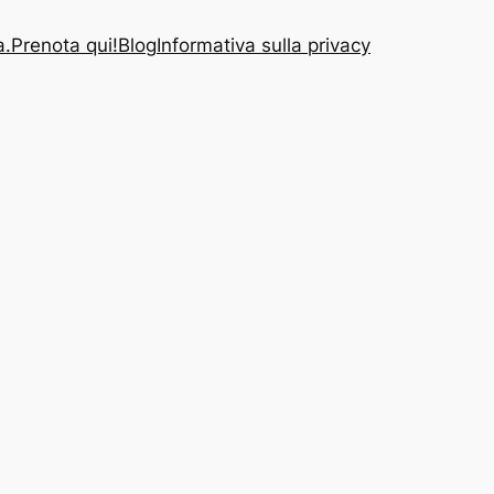
a.
Prenota qui!
Blog
Informativa sulla privacy