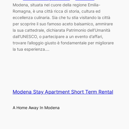
Modena, situata nel cuore della regione Emilia-
Romagna, è una città ricca di storia, cultura ed
eccellenza culinaria. Sia che tu stia visitando la città
per scoprire il suo famoso aceto balsamico, ammirare
la sua cattedrale, dichiarata Patrimonio dell’Umanità
dall’UNESCO, o partecipare a un evento d’affari,
trovare l’alloggio giusto è fondamentale per migliorare
la tua esperienza.…
Modena Stay Apartment Short Term Rental
A Home Away In Modena