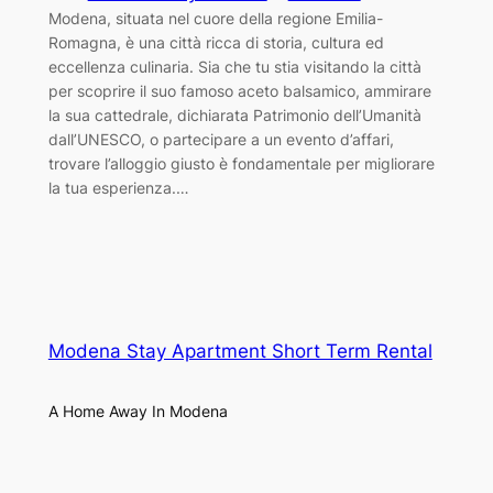
Modena, situata nel cuore della regione Emilia-
Romagna, è una città ricca di storia, cultura ed
eccellenza culinaria. Sia che tu stia visitando la città
per scoprire il suo famoso aceto balsamico, ammirare
la sua cattedrale, dichiarata Patrimonio dell’Umanità
dall’UNESCO, o partecipare a un evento d’affari,
trovare l’alloggio giusto è fondamentale per migliorare
la tua esperienza.…
Modena Stay Apartment Short Term Rental
A Home Away In Modena