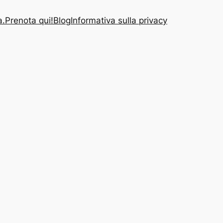
a.
Prenota qui!
Blog
Informativa sulla privacy