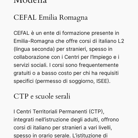
CEFAL Emilia Romagna
CEFAL è un ente di formazione presente in
Emilia-Romagna che offre corsi di italiano L2
(lingua seconda) per stranieri, spesso in
collaborazione con i Centri per l’Impiego e i
servizi sociali. I corsi sono frequentemente
gratuiti o a basso costo per chi ha requisiti
specifici (permesso di soggiorno, ISEE).
CTP e scuole serali
I Centri Territoriali Permanenti (CTP),
integrati nell’istruzione degli adulti, offrono
corsi di italiano per stranieri a vari livelli,
spesso in orario serale. L’istituzione di