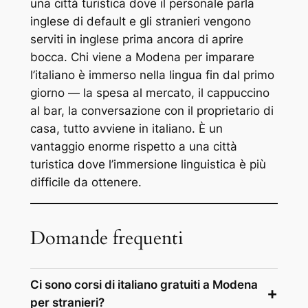
una città turistica dove il personale parla
inglese di default e gli stranieri vengono
serviti in inglese prima ancora di aprire
bocca. Chi viene a Modena per imparare
l’italiano è immerso nella lingua fin dal primo
giorno — la spesa al mercato, il cappuccino
al bar, la conversazione con il proprietario di
casa, tutto avviene in italiano. È un
vantaggio enorme rispetto a una città
turistica dove l’immersione linguistica è più
difficile da ottenere.
Domande frequenti
Ci sono corsi di italiano gratuiti a Modena
per stranieri?