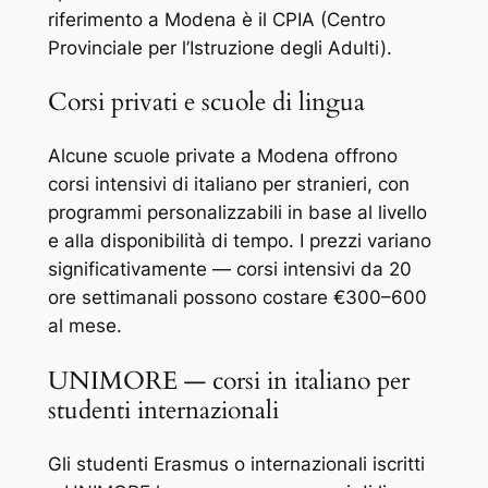
riferimento a Modena è il CPIA (Centro
Provinciale per l’Istruzione degli Adulti).
Corsi privati e scuole di lingua
Alcune scuole private a Modena offrono
corsi intensivi di italiano per stranieri, con
programmi personalizzabili in base al livello
e alla disponibilità di tempo. I prezzi variano
significativamente — corsi intensivi da 20
ore settimanali possono costare €300–600
al mese.
UNIMORE — corsi in italiano per
studenti internazionali
Gli studenti Erasmus o internazionali iscritti