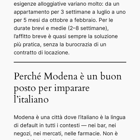
esigenze alloggiative variano molto: da un
appartamento per 3 settimane a luglio a uno
per 5 mesi da ottobre a febbraio. Per le
durate brevi e medie (2–8 settimane),
l’affitto breve è quasi sempre la soluzione
più pratica, senza la burocrazia di un
contratto di locazione.
Perché Modena è un buon
posto per imparare
l’italiano
Modena è una città dove l’italiano è la lingua
di default in tutti i contesti — nei bar, nei
negozi, nei mercati, nelle farmacie. Non è