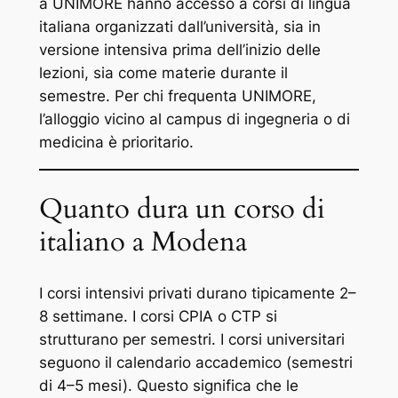
a UNIMORE hanno accesso a corsi di lingua
italiana organizzati dall’università, sia in
versione intensiva prima dell’inizio delle
lezioni, sia come materie durante il
semestre. Per chi frequenta UNIMORE,
l’alloggio vicino al campus di ingegneria o di
medicina è prioritario.
Quanto dura un corso di
italiano a Modena
I corsi intensivi privati durano tipicamente 2–
8 settimane. I corsi CPIA o CTP si
strutturano per semestri. I corsi universitari
seguono il calendario accademico (semestri
di 4–5 mesi). Questo significa che le