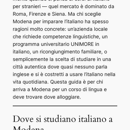
per stranieri — quel mercato è dominato da
Roma, Firenze e Siena. Ma chi sceglie
Modena per imparare l’italiano ha spesso
ragioni molto concrete: un’azienda locale
che richiede competenze linguistiche, un
programma universitario UNIMORE in
italiano, un ricongiungimento familiare, o
semplicemente la scelta di studiare in una
città autentica dove quasi nessuno parla
inglese e si è costretti a usare l’italiano nella
vita quotidiana. Questa guida è per chi
arriva a Modena per un corso di lingua e
deve trovare dove alloggiare.
Dove si studiano italiano a
Modena