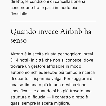
diretto, le condizioni di cancellazione si
concordano tra le parti in modo più
flessibile.
Quando invece Airbnb ha
senso
Airbnb è la scelta giusta per soggiorni brevi
(1–4 notti) in città che non si conosce, dove
trovare un gestore affidabile in modo
autonomo richiederebbe più tempo e ricerca
di quanto il risparmio valga. Per soggiorni di
una settimana o più in una destinazione
specifica — e quando si ha già trovato una
struttura di fiducia — il contatto diretto è
quasi sempre la scelta migliore.