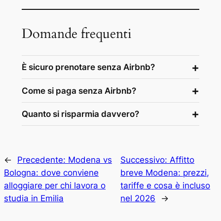
Domande frequenti
È sicuro prenotare senza Airbnb?
Come si paga senza Airbnb?
Quanto si risparmia davvero?
←
Precedente:
Modena vs
Successivo:
Affitto
Bologna: dove conviene
breve Modena: prezzi,
alloggiare per chi lavora o
tariffe e cosa è incluso
studia in Emilia
nel 2026
→