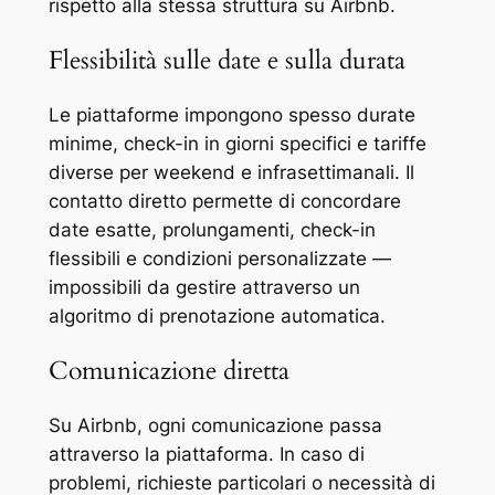
rispetto alla stessa struttura su Airbnb.
Flessibilità sulle date e sulla durata
Le piattaforme impongono spesso durate
minime, check-in in giorni specifici e tariffe
diverse per weekend e infrasettimanali. Il
contatto diretto permette di concordare
date esatte, prolungamenti, check-in
flessibili e condizioni personalizzate —
impossibili da gestire attraverso un
algoritmo di prenotazione automatica.
Comunicazione diretta
Su Airbnb, ogni comunicazione passa
attraverso la piattaforma. In caso di
problemi, richieste particolari o necessità di