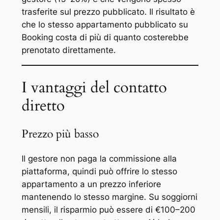
trasferite sul prezzo pubblicato. Il risultato è
che lo stesso appartamento pubblicato su
Booking costa di più di quanto costerebbe
prenotato direttamente.
I vantaggi del contatto
diretto
Prezzo più basso
Il gestore non paga la commissione alla
piattaforma, quindi può offrire lo stesso
appartamento a un prezzo inferiore
mantenendo lo stesso margine. Su soggiorni
mensili, il risparmio può essere di €100–200