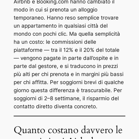
Airbnb e Booking.com hanno cambiato il
modo in cui si prenota un alloggio
temporaneo. Hanno reso semplice trovare
un appartamento in qualsiasi città del
mondo con pochi clic. Ma quella semplicità
ha un costo: le commissioni delle
piattaforme — tra il 12% e il 20% del totale
— vengono pagate in parte dall’ospite e in
parte dal gestore, e si traducono in prezzi
più alti per chi prenota e in margini più bassi
per chi affitta. Per soggiorni brevi di qualche
giorno questa differenza è trascurabile. Per
soggiorni di 2–8 settimane, il risparmio del
contatto diretto diventa concreto.
Quanto costano davvero le