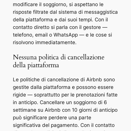
modificare il soggiorno, si aspettano le
risposte filtrate dal sistema di messaggistica
della piattaforma e dai suoi tempi. Con il
contatto diretto si parla con il gestore —
telefono, email o WhatsApp — e le cose si
risolvono immediatamente.
Nessuna politica di cancellazione
della piattaforma
Le politiche di cancellazione di Airbnb sono
gestite dalla piattaforma e possono essere
rigide — soprattutto per le prenotazioni fatte
in anticipo. Cancellare un soggiorno di 6
settimane su Airbnb con 10 giorni di anticipo
può significare perdere una parte
significativa del pagamento. Con il contatto