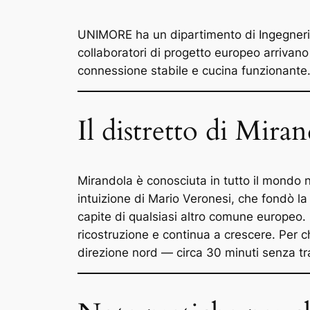
UNIMORE ha un dipartimento di Ingegneria E
collaboratori di progetto europeo arrivano
connessione stabile e cucina funzionante
Il distretto di Mira
Mirandola è conosciuta in tutto il mondo n
intuizione di Mario Veronesi, che fondò la
capite di qualsiasi altro comune europeo. 
ricostruzione e continua a crescere. Per 
direzione nord — circa 30 minuti senza tra