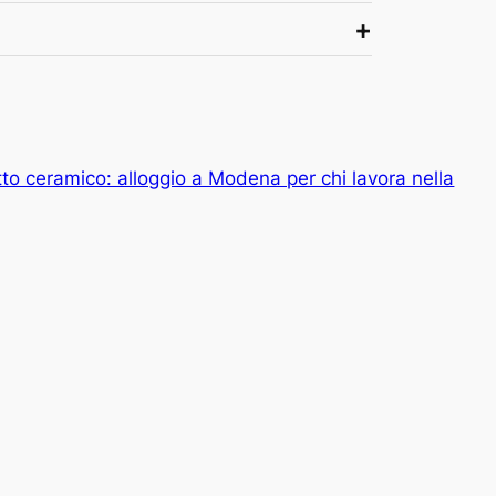
etto ceramico: alloggio a Modena per chi lavora nella