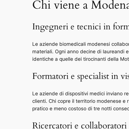
Chi viene a Modena 
Ingegneri e tecnici in for
Le aziende biomedicali modenesi collabora
materiali. Ogni anno decine di laureandi 
identiche a quelle dei tirocinanti della Mo
Formatori e specialist in vis
Le aziende di dispositivi medici inviano r
clienti. Chi copre il territorio modenese
pratico e meno costoso di tre notti consec
Ricercatori e collaboratori 