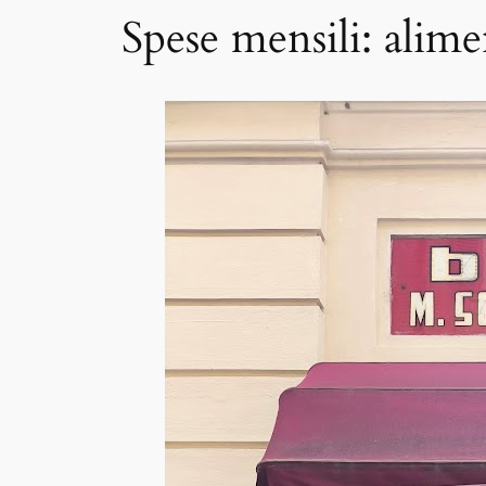
Spese mensili: alime