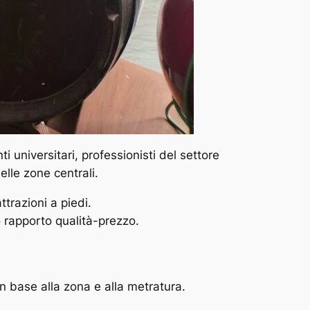
 universitari, professionisti del settore
elle zone centrali.
trazioni a piedi.
 rapporto qualità-prezzo.
 base alla zona e alla metratura.