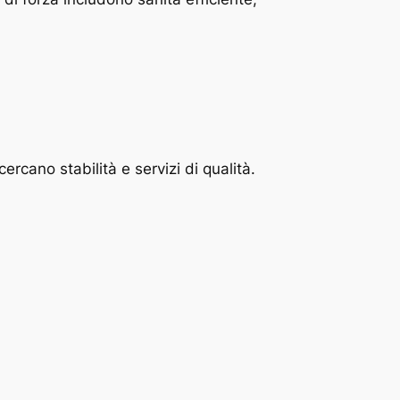
ercano stabilità e servizi di qualità.