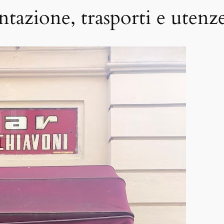
ntazione, trasporti e utenz